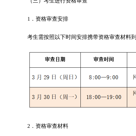
（三）考生进行资格审查
1．资格审查安排
考生需按照以下时间安排携带资格审查材料
2．资格审查材料