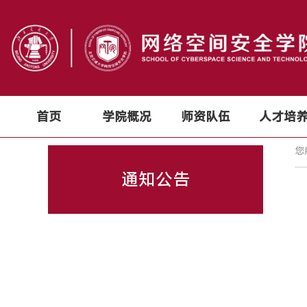
首页
学院概况
师资队伍
人才培
您
通知公告