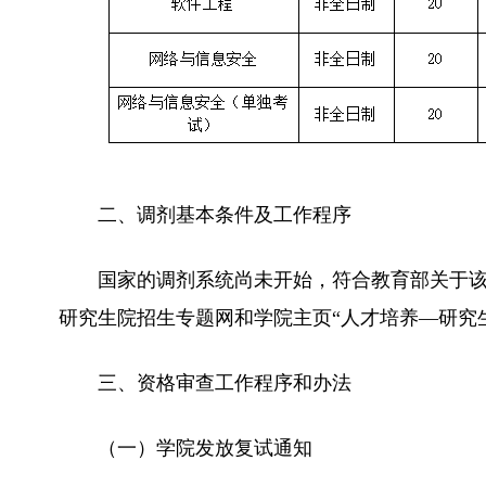
二、调剂基本条件及工作程序
国家的调剂系统尚未开始，符合教育部关于
研究生院招生专题网和学院主页“人才培养—研究
三、资格审查工作程序和办法
（一）学院发放复试通知