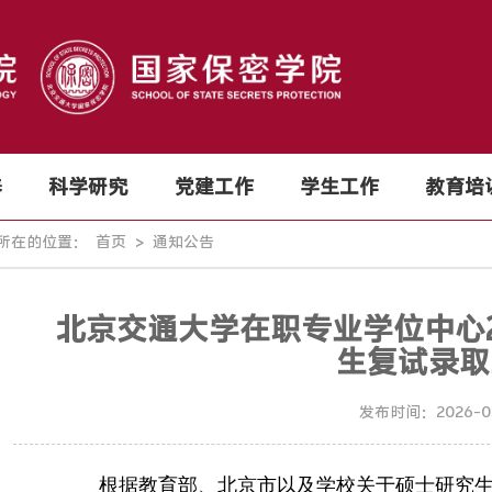
养
科学研究
党建工作
学生工作
教育培
所在的位置：
首页
>
通知公告
北京交通大学在职专业学位中心2
生复试录取
发布时间：2026-03-
根据教育部、北京市以及学校关于硕士研究