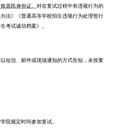
有效居民身份证。
对在复试过程中有违规行为的
理办法》《普通高等学校招生违规行为处理暂行
考生考试诚信档案》。
将以短信、邮件或现场通知的方式告知，未按要
按学院规定时间参加复试。