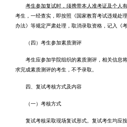
考生参加复试时，须携带本人准考证及个人
考生，一经查实，即按照《国家教育考试违规处
办法》等规定严肃处理，取消录取资格，记入《
（四）考生参加素质测评
考生应参加学院组织的素质测评，相关信息
求完成素质测评的考生，不予录取。
四、复试考核方式及内容
（一）考核方式
复试考核采取现场复试形式。复试考生均应