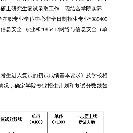
6年硕士研究生复试录取工作，现结合学院实际，
职专业学位中心非全日制招生专业“085405
与信息安全”专业和“085412网络与信息安全（单
考试考生进入复试的初试成绩基本要求》及学校相
情况，确定学院专业招生计划和复试分数线如