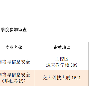
到学院参加审查：