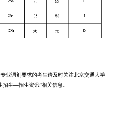
该专业调剂要求的考生请及时关注北京交通大学
生招生—招生资讯”相关信息。