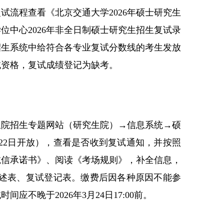
试流程查看《北京交通大学2026年硕士研究生
位中心2026年非全日制硕士研究生招生复试录
招生系统中给符合各专业复试分数线的考生发放
试资格，复试成绩登记为缺考。
生院招生专题网站（
研究生院
）→信息系统→硕
月22日开放），查看是否收到复试通知，并按照
诚信承诺书》、阅读《考场规则》，补全信息，
人陈述表、复试登记表。缴费后因各种原因不能参
不晚于2026年3月24日17:00前。