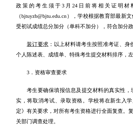
政策的考生须于3月24日前将相关证明
（bjtuyzb@bjtu.edu.cn），学校根据教
受初试成绩总分加分（单科不加分），符合加分
装订要求
：
以上材料请考生按照准考证、身
个人陈述表、成绩单、特殊考生提交材料排序，
3．资格审查要求
考生要确保填报信息及提交材料的真实性，
实，将取消考试、录取资格。学校将在新生入学
定》有关要求，对所有考生资格进行全面复查。
关部门调查处理。