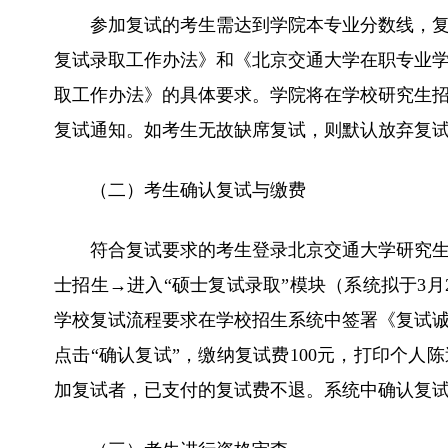
参加复试的考生需达到学院本专业分数线，复
复试录取工作办法》和《北京交通大学在职专业学
取工作办法》的具体要求。学院将在学校研究生
复试通知。如考生无故缺席复试，则默认放弃复
（二）考生确认复试与缴费
符合复试要求的考生登录北京交通大学研究
士招生→进入“硕士复试录取”模块（系统拟于3
学校复试流程要求在学校招生系统中签署《复试
点击“确认复试”，缴纳复试费100元，打印个
加复试者，已支付的复试费不退。系统中确认复试时间应