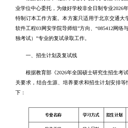
业学位中心委托，为做好学校非全日制专业202
特制订本工作方案。本方案只适用于北京交通大学在
软件工程03网安学院导师组”方向、“085412网络
独考试）”专业的复试录取工作。
一、招生计划及复试线
根据教育部《2026年全国硕士研究生招生
关要求，结合生源、培养要求和招生计划安排等
下：