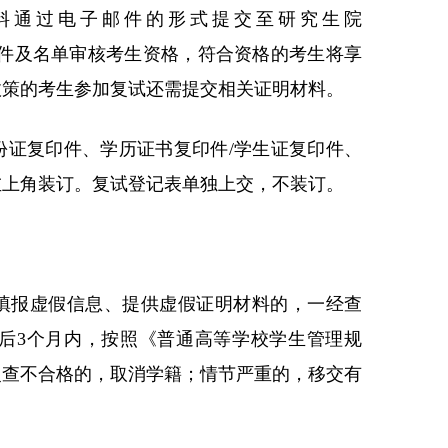
材料通过电子邮件的形式提交至研究生院
育部最新文件及名单审核考生资格，符合资格的考生将享
政策的考生参加复试还需提交相关证明材料。
份证复印件、学历证书复印件/学生证复印件、
左上角装订。复试登记表单独上交，不装订。
填报虚假信息、提供虚假证明材料的，一经查
后3个月内，
按照《普通高等学校学生管理规
复查不合格的，取消学籍；情节严重的，移交有