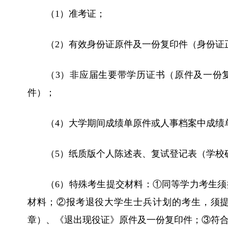
（1）准考证；
（2）有效身份证原件及一份复印件（身份证
（3）非应届生要带学历证书（原件及一份
件）；
（4）大学期间成绩单原件或人事档案中成绩
（5）纸质版个人陈述表、复试登记表（学校
（6）特殊考生提交材料：①同等学力考生
材料；②报考退役大学生士兵计划的考生，须
章）、《退出现役证》原件及一份复印件；③符